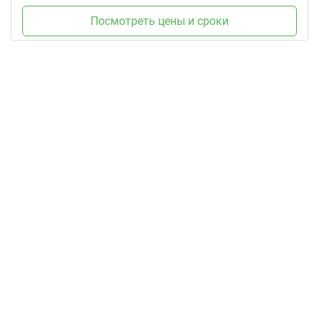
Посмотреть цены и сроки