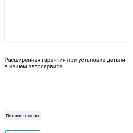
Расширенная гарантия при установке детали
в нашем автосервисе.
Похожие товары