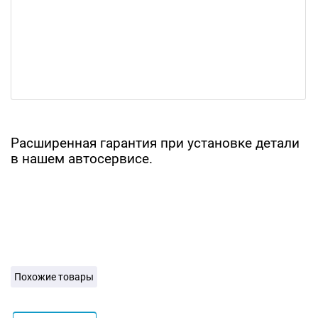
Расширенная гарантия при установке детали
в нашем автосервисе.
Похожие товары