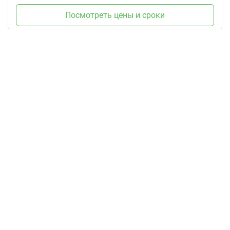
Посмотреть цены и сроки