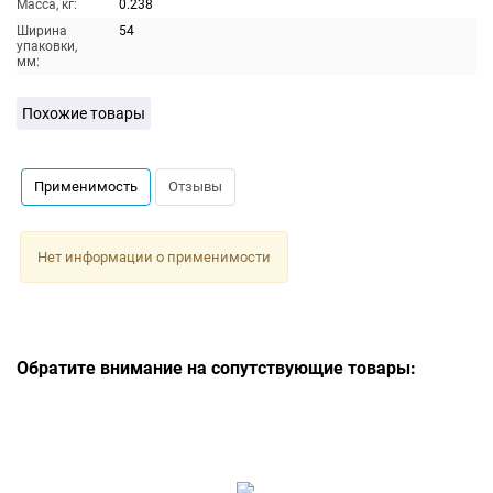
Масса, кг:
0.238
Ширина
54
упаковки,
мм:
Похожие товары
Применимость
Отзывы
Нет информации о применимости
Обратите внимание на сопутствующие товары: