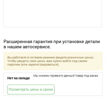
Расширенная гарантия при установке детали
в нашем автосервисе.
Вы работаете в гостевом режиме (видите розничные цены).
Чтобы увидеть свои цены, вам нужно войти под своим
паролем (или зарегистрироваться).
Мы можем привезти данный товар под заказ.
Нет на складе
Посмотреть цены и сроки