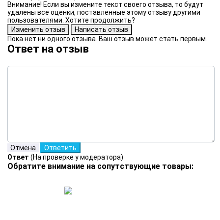
Внимание! Если вы измените текст своего отзыва, то будут
удалены все оценки, поставленные этому отзыву другими
пользователями. Хотите продолжить?
Пока нет ни одного отзыва. Ваш отзыв может стать первым.
Ответ на отзыв
Ответ
(На проверке у модератора)
Обратите внимание на сопутствующие товары: