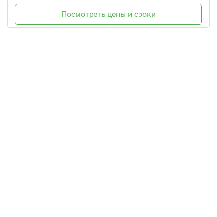
Посмотреть цены и сроки