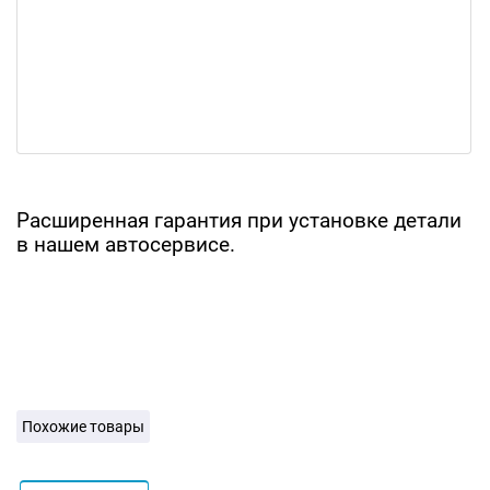
Расширенная гарантия при установке детали
в нашем автосервисе.
Похожие товары