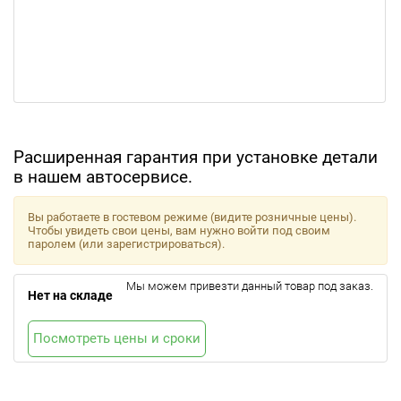
Расширенная гарантия при установке детали
в нашем автосервисе.
Вы работаете в гостевом режиме (видите розничные цены).
Чтобы увидеть свои цены, вам нужно войти под своим
паролем (или зарегистрироваться).
Мы можем привезти данный товар под заказ.
Нет на складе
Посмотреть цены и сроки