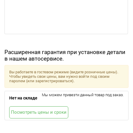
Расширенная гарантия при установке детали
в нашем автосервисе.
Вы работаете в гостевом режиме (видите розничные цены).
Чтобы увидеть свои цены, вам нужно войти под своим
паролем (или зарегистрироваться).
Мы можем привезти данный товар под заказ.
Нет на складе
Посмотреть цены и сроки