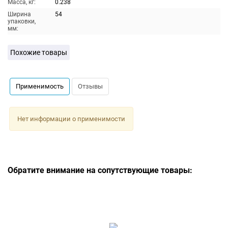
Масса, кг:
0.238
Ширина
54
упаковки,
мм:
Похожие товары
Применимость
Отзывы
Нет информации о применимости
Обратите внимание на сопутствующие товары: