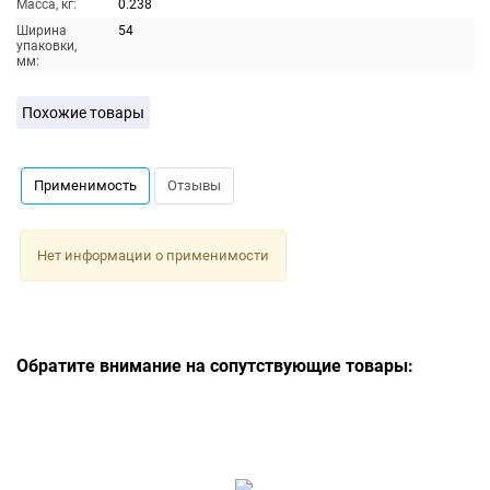
Масса, кг:
0.238
Ширина
54
упаковки,
мм:
Похожие товары
Применимость
Отзывы
Нет информации о применимости
Обратите внимание на сопутствующие товары: