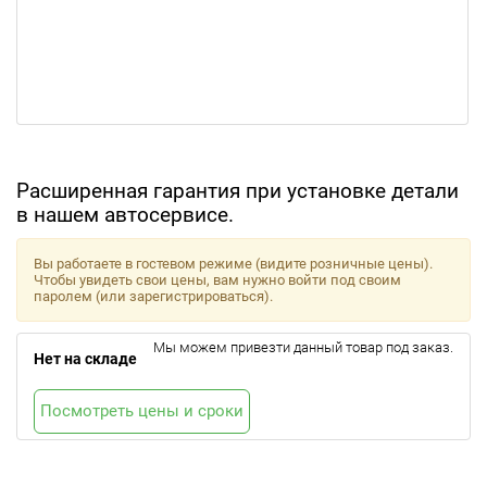
Расширенная гарантия при установке детали
в нашем автосервисе.
Вы работаете в гостевом режиме (видите розничные цены).
Чтобы увидеть свои цены, вам нужно войти под своим
паролем (или зарегистрироваться).
Мы можем привезти данный товар под заказ.
Нет на складе
Посмотреть цены и сроки