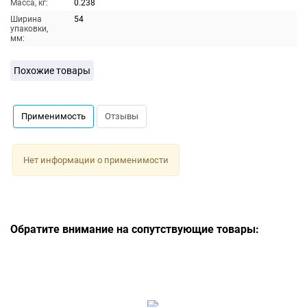
Масса, кг:
0.238
Ширина
54
упаковки,
мм:
Похожие товары
Применимость
Отзывы
Нет информации о применимости
Обратите внимание на сопутствующие товары: