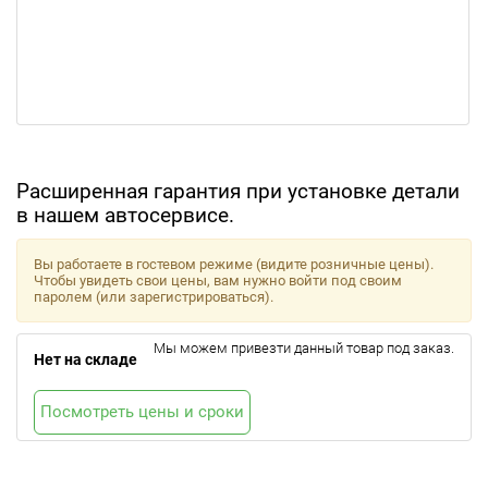
Расширенная гарантия при установке детали
в нашем автосервисе.
Вы работаете в гостевом режиме (видите розничные цены).
Чтобы увидеть свои цены, вам нужно войти под своим
паролем (или зарегистрироваться).
Мы можем привезти данный товар под заказ.
Нет на складе
Посмотреть цены и сроки