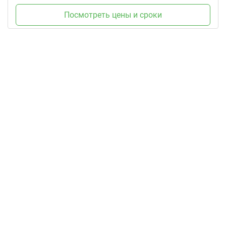
Посмотреть цены и сроки