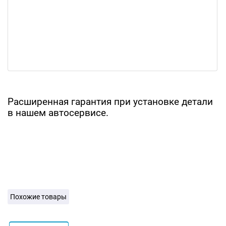
Расширенная гарантия при установке детали
в нашем автосервисе.
Похожие товары