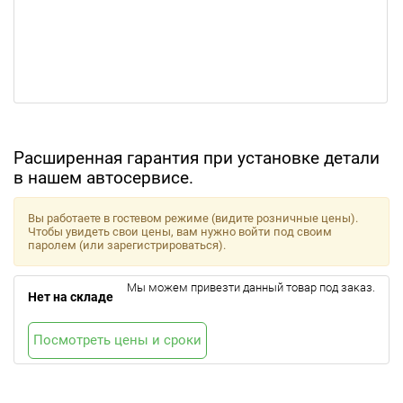
Расширенная гарантия при установке детали
в нашем автосервисе.
Вы работаете в гостевом режиме (видите розничные цены).
Чтобы увидеть свои цены, вам нужно войти под своим
паролем (или зарегистрироваться).
Мы можем привезти данный товар под заказ.
Нет на складе
Посмотреть цены и сроки