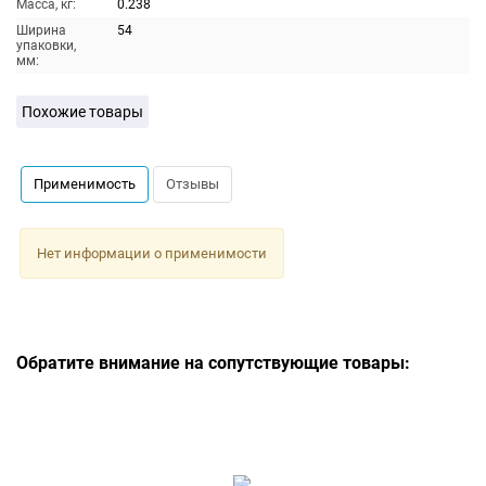
Масса, кг:
0.238
Ширина
54
упаковки,
мм:
Похожие товары
Применимость
Отзывы
Нет информации о применимости
Обратите внимание на сопутствующие товары: