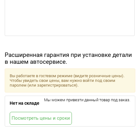
Расширенная гарантия при установке детали
в нашем автосервисе.
Вы работаете в гостевом режиме (видите розничные цены).
Чтобы увидеть свои цены, вам нужно войти под своим
паролем (или зарегистрироваться).
Мы можем привезти данный товар под заказ.
Нет на складе
Посмотреть цены и сроки