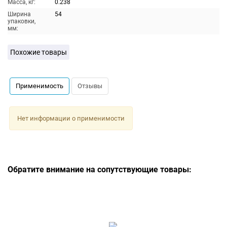
Масса, кг:
0.238
Ширина
54
упаковки,
мм:
Похожие товары
Применимость
Отзывы
Нет информации о применимости
Обратите внимание на сопутствующие товары: