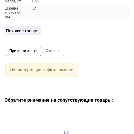
Масса, кг:
0.238
Ширина
54
упаковки,
мм:
Похожие товары
Применимость
Отзывы
Нет информации о применимости
Обратите внимание на сопутствующие товары: