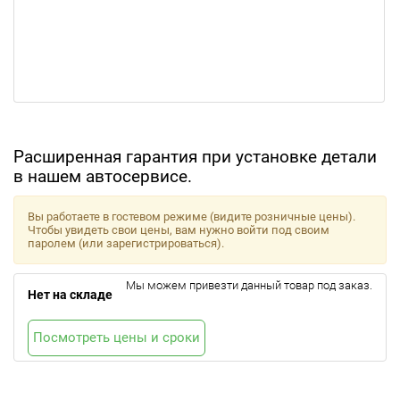
Расширенная гарантия при установке детали
в нашем автосервисе.
Вы работаете в гостевом режиме (видите розничные цены).
Чтобы увидеть свои цены, вам нужно войти под своим
паролем (или зарегистрироваться).
Мы можем привезти данный товар под заказ.
Нет на складе
Посмотреть цены и сроки