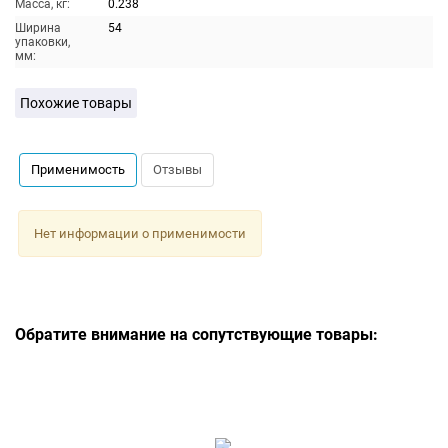
Масса, кг:
0.238
Ширина
54
упаковки,
мм:
Похожие товары
Применимость
Отзывы
Нет информации о применимости
Обратите внимание на сопутствующие товары: