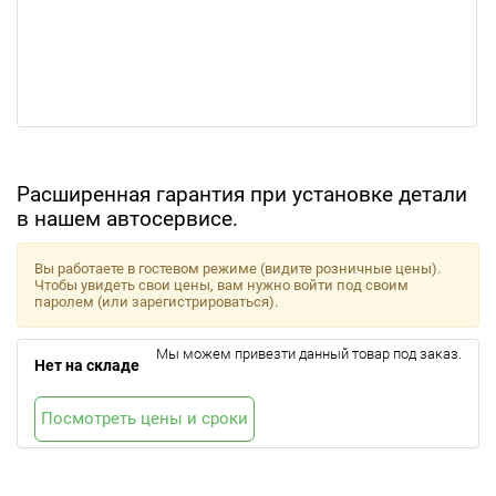
Расширенная гарантия при установке детали
в нашем автосервисе.
Вы работаете в гостевом режиме (видите розничные цены).
Чтобы увидеть свои цены, вам нужно войти под своим
паролем (или зарегистрироваться).
Мы можем привезти данный товар под заказ.
Нет на складе
Посмотреть цены и сроки