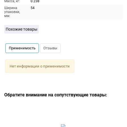
Масса, кг:
0.238
Ширина
54
упаковки,
мм:
Похожие товары
Применимость
Отзывы
Нет информации о применимости
Обратите внимание на сопутствующие товары: