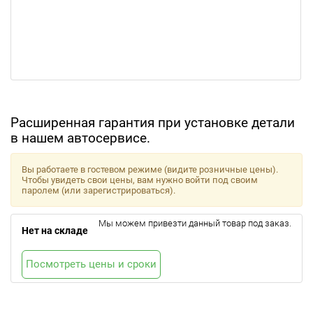
Расширенная гарантия при установке детали
в нашем автосервисе.
Вы работаете в гостевом режиме (видите розничные цены).
Чтобы увидеть свои цены, вам нужно войти под своим
паролем (или зарегистрироваться).
Мы можем привезти данный товар под заказ.
Нет на складе
Посмотреть цены и сроки