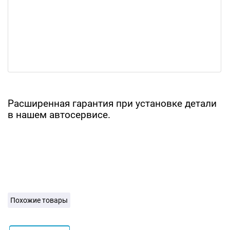
Расширенная гарантия при установке детали
в нашем автосервисе.
Похожие товары