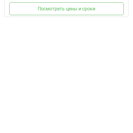
Посмотреть цены и сроки