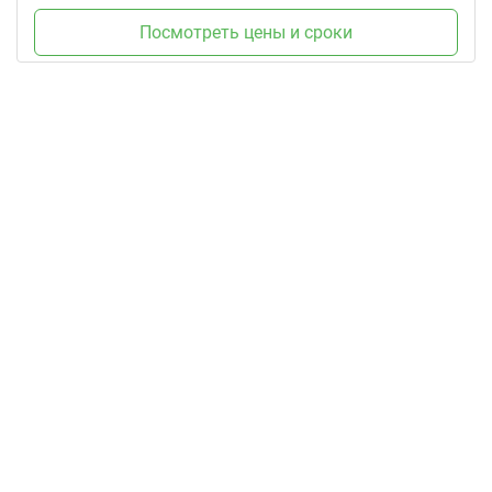
Посмотреть цены и сроки