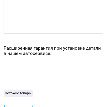
Расширенная гарантия при установке детали
в нашем автосервисе.
Похожие товары