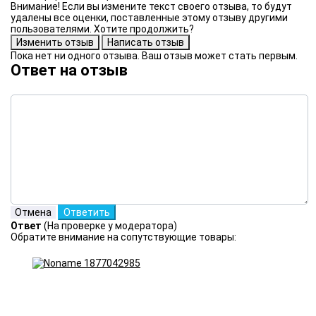
Внимание! Если вы измените текст своего отзыва, то будут
удалены все оценки, поставленные этому отзыву другими
пользователями. Хотите продолжить?
Пока нет ни одного отзыва. Ваш отзыв может стать первым.
Ответ на отзыв
Ответ
(На проверке у модератора)
Обратите внимание на сопутствующие товары: