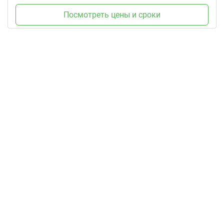
Посмотреть цены и сроки