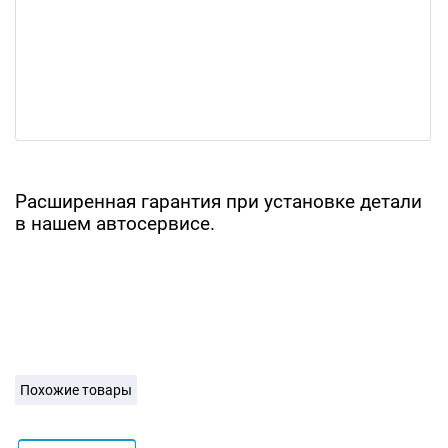
Расширенная гарантия при установке детали
в нашем автосервисе.
Похожие товары