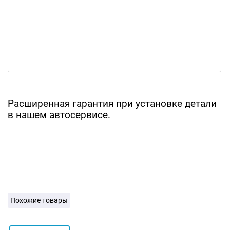
Расширенная гарантия при установке детали
в нашем автосервисе.
Похожие товары