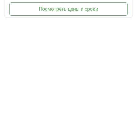
Посмотреть цены и сроки