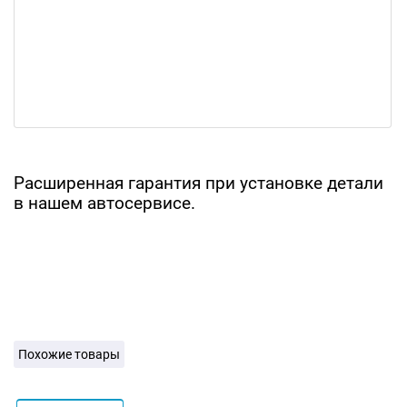
Расширенная гарантия при установке детали
в нашем автосервисе.
Похожие товары