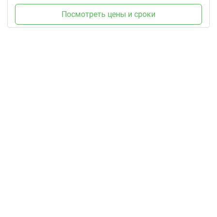
Посмотреть цены и сроки