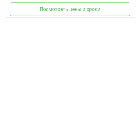
Посмотреть цены и сроки