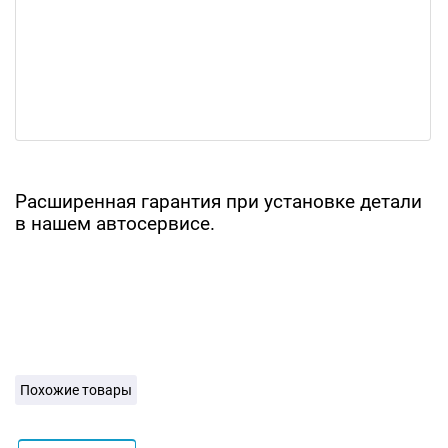
Расширенная гарантия при установке детали
в нашем автосервисе.
Похожие товары