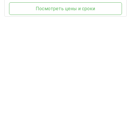
Посмотреть цены и сроки