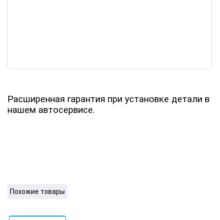
Расширенная гарантия при установке детали в
нашем автосервисе.
Похожие товары