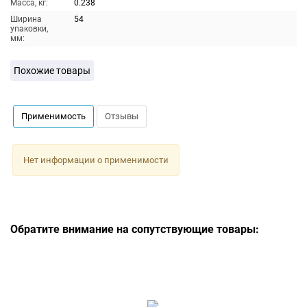
Масса, кг:
0.238
Ширина
54
упаковки,
мм:
Похожие товары
Применимость
Отзывы
Нет информации о применимости
Обратите внимание на сопутствующие товары: