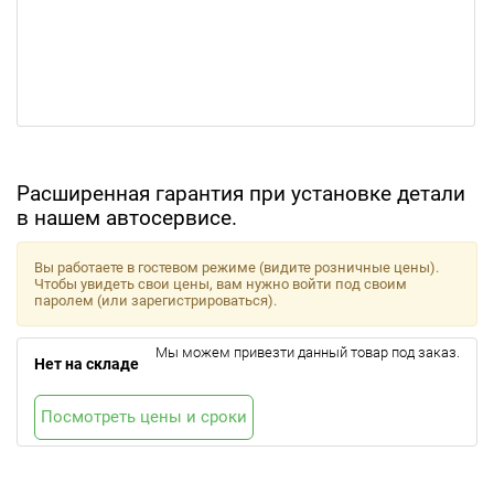
Расширенная гарантия при установке детали
в нашем автосервисе.
Вы работаете в гостевом режиме (видите розничные цены).
Чтобы увидеть свои цены, вам нужно войти под своим
паролем (или зарегистрироваться).
Мы можем привезти данный товар под заказ.
Нет на складе
Посмотреть цены и сроки