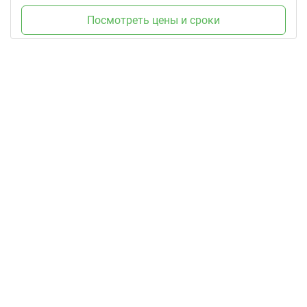
Посмотреть цены и сроки