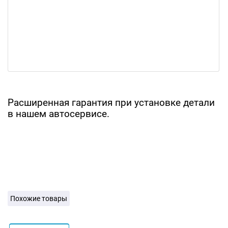
Расширенная гарантия при установке детали
в нашем автосервисе.
Похожие товары